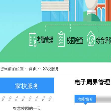
您当前的位置：
首页
>>
家校服务
电子周界管理
家校服务
功能简介
智慧校园的一天