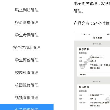
电子周界管理，就学
码上到访管理
管理。
报名缴费管理
产品亮点：24小时
学生考勤管理
安全防溺水管理
学生评价管理
校园检查管理
校园报修管理
视频直播管理
电子周界管理