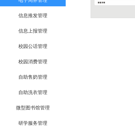
信息推发管理
信息上报管理
校园公话管理
校园消费管理
自助售奶管理
自助洗衣管理
微型图书馆管理
研学服务管理