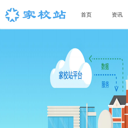
首页
资讯