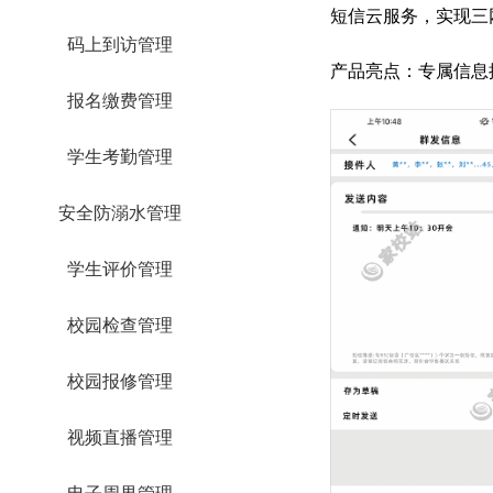
短信云服务，实现三
码上到访管理
产品亮点：专属信息
报名缴费管理
学生考勤管理
安全防溺水管理
学生评价管理
校园检查管理
校园报修管理
视频直播管理
电子周界管理