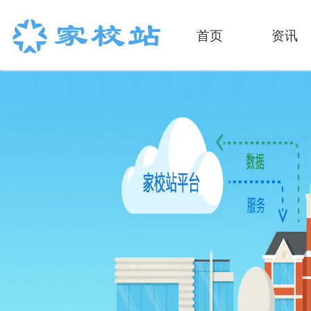
首页
资讯