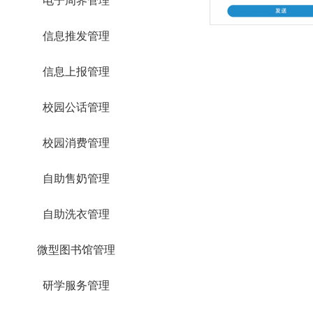
信息推发管理
信息上报管理
校园公话管理
校园消费管理
自助售奶管理
自助洗衣管理
微型图书馆管理
研学服务管理