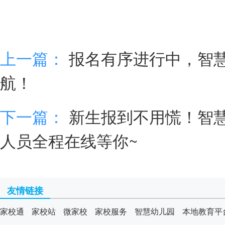
上一篇：
报名有序进行中，智慧
航！
下一篇：
新生报到不用慌！智慧
人员全程在线等你~
友情链接
家校通
家校站
微家校
家校服务
智慧幼儿园
本地教育平