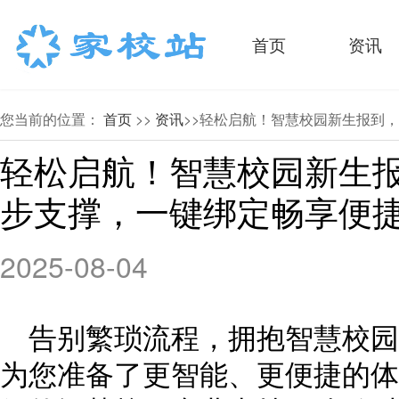
首页
资讯
您当前的位置：
首页
>>
资讯
>>轻松启航！智慧校园新生报到
轻松启航！智慧校园新生
步支撑，一键绑定畅享便捷
2025-08-04
告别繁琐流程，拥抱智慧校园
为您准备了更智能、更便捷的体