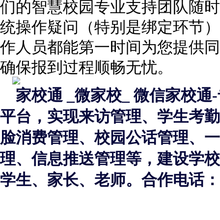
们的智慧校园专业支持团队随时
统操作疑问（特别是绑定环节）
作人员都能第一时间为您提供同
确保报到过程顺畅无忧。
家校通 _微家校_ 微信家校
平台，实现来访管理、学生考勤
脸消费管理、校园公话管理、一
理、信息推送管理等，建设学校
学生、家长、老师。合作电话：400-