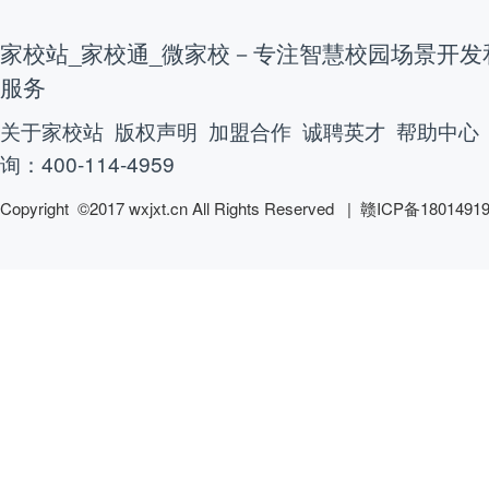
家校站_家校通_微家校－专注智慧校园场景开发
服务
关于家校站
版权声明
加盟合作
诚聘英才
帮助中心
询：400-114-4959
Copyright ©2017 wxjxt.cn All Rights Reserved |
赣ICP备1801491